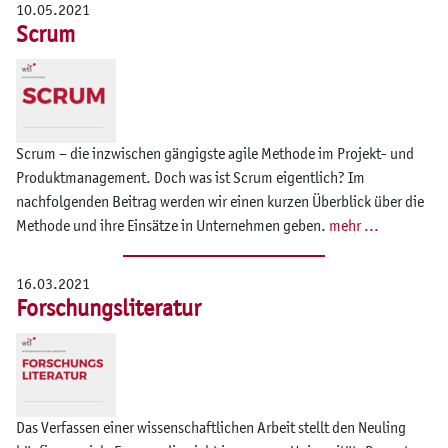
10.05.2021
Scrum
Scrum – die inzwischen gängigste agile Methode im Projekt- und
Produktmanagement. Doch was ist Scrum eigentlich? Im
nachfolgenden Beitrag werden wir einen kurzen Überblick über die
Methode und ihre Einsätze in Unternehmen geben.
mehr ...
16.03.2021
Forschungsliteratur
Das Verfassen einer wissenschaftlichen Arbeit stellt den Neuling