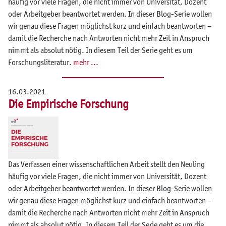
häufig vor viele Fragen, die nicht immer von Universität, Dozent
oder Arbeitgeber beantwortet werden. In dieser Blog-Serie wollen
wir genau diese Fragen möglichst kurz und einfach beantworten –
damit die Recherche nach Antworten nicht mehr Zeit in Anspruch
nimmt als absolut nötig. In diesem Teil der Serie geht es um
Forschungsliteratur.
mehr ...
16.03.2021
Die Empirische Forschung
Das Verfassen einer wissenschaftlichen Arbeit stellt den Neuling
häufig vor viele Fragen, die nicht immer von Universität, Dozent
oder Arbeitgeber beantwortet werden. In dieser Blog-Serie wollen
wir genau diese Fragen möglichst kurz und einfach beantworten –
damit die Recherche nach Antworten nicht mehr Zeit in Anspruch
nimmt als absolut nötig. In diesem Teil der Serie geht es um die